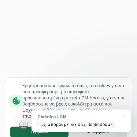
Χρησιμοποιούμε εργαλεία όπως τα cookies για να
σου προσφέρουμε μία κορυφαία
προσωποποιημένη εμπειρία GM Horeca, για να σε
βοηθήσουμε να βρεις ευκολότερα αυτό που
ψάχνεις, καθώς και για την ανάλυση της
επισκεψιμότητάς μας.
Christina | GM
Πώς μπορούμε να σας βοηθήσουμε;
Συμφωνώ
Δε συμφωνώ