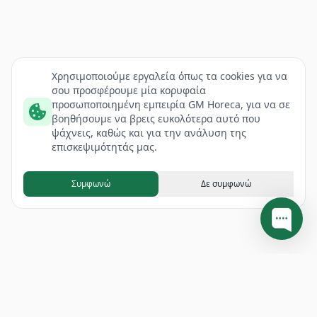
Χρησιμοποιούμε εργαλεία όπως τα cookies για να
σου προσφέρουμε μία κορυφαία
προσωποποιημένη εμπειρία GM Horeca, για να σε
βοηθήσουμε να βρεις ευκολότερα αυτό που
ψάχνεις, καθώς και για την ανάλυση της
επισκεψιμότητάς μας.
Συμφωνώ
Δε συμφωνώ