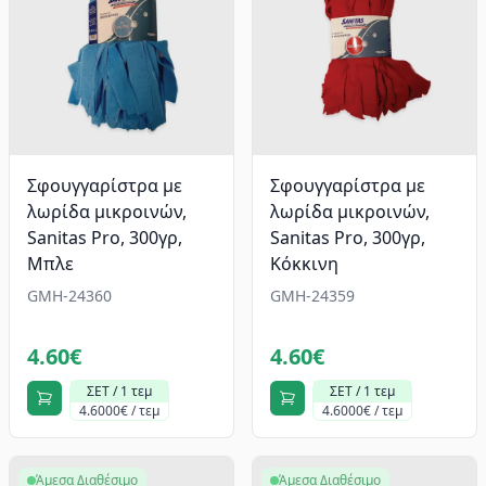
Σφουγγαρίστρα με
Σφουγγαρίστρα με
λωρίδα μικροινών,
λωρίδα μικροινών,
Sanitas Pro, 300γρ,
Sanitas Pro, 300γρ,
Μπλε
Κόκκινη
GMH-24360
GMH-24359
4.60€
4.60€
ΣΕΤ / 1 τεμ
ΣΕΤ / 1 τεμ
4.6000€ / τεμ
4.6000€ / τεμ
Άμεσα Διαθέσιμο
Άμεσα Διαθέσιμο