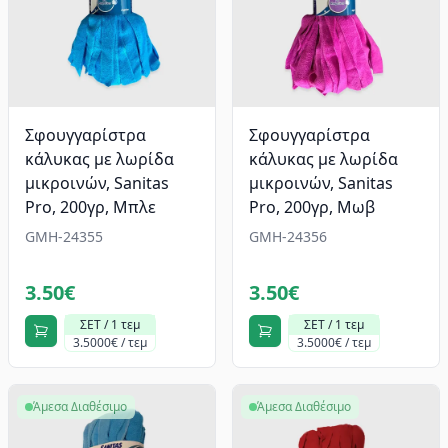
Σφουγγαρίστρα
Σφουγγαρίστρα
κάλυκας με λωρίδα
κάλυκας με λωρίδα
μικροινών, Sanitas
μικροινών, Sanitas
Pro, 200γρ, Μπλε
Pro, 200γρ, Μωβ
GMH-24355
GMH-24356
3.50€
3.50€
ΣΕΤ / 1 τεμ
ΣΕΤ / 1 τεμ
3.5000€ / τεμ
3.5000€ / τεμ
Άμεσα Διαθέσιμο
Άμεσα Διαθέσιμο