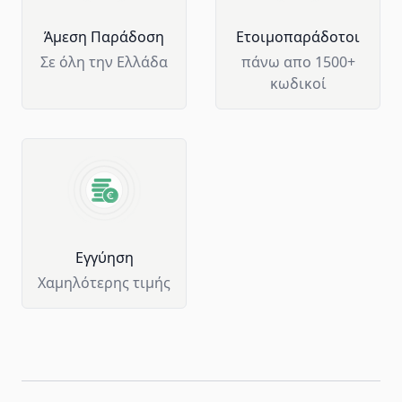
Άμεση Παράδοση
Ετοιμοπαράδοτοι
Σε όλη την Ελλάδα
πάνω απο 1500+
κωδικοί
Eγγύηση
Χαμηλότερης τιμής