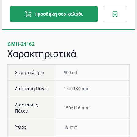
Προσθήκη στο καλάθι
GMH-24162
Χαρακτηριστικά
Χωρητικότητα
900 ml
Διάσταση Πάνω
174x134 mm
Διαστάσεις
150x116 mm
Πάτου
Ύψος
48 mm