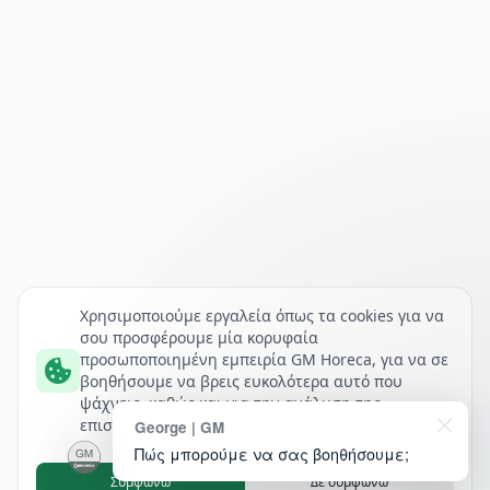
Χρησιμοποιούμε εργαλεία όπως τα cookies για να
σου προσφέρουμε μία κορυφαία
προσωποποιημένη εμπειρία GM Horeca, για να σε
βοηθήσουμε να βρεις ευκολότερα αυτό που
ψάχνεις, καθώς και για την ανάλυση της
επισκεψιμότητάς μας.
George | GM
Πώς μπορούμε να σας βοηθήσουμε;
Συμφωνώ
Δε συμφωνώ