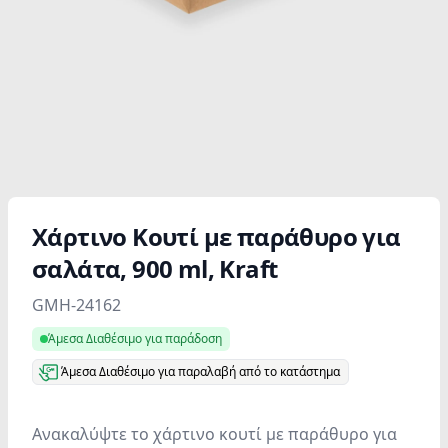
Χάρτινο Κουτί με παράθυρο για
σαλάτα, 900 ml, Kraft
Product information
GMH-24162
Άμεσα Διαθέσιμο για παράδοση
Άμεσα Διαθέσιμο για παραλαβή από το κατάστημα
Ανακαλύψτε το χάρτινο κουτί με παράθυρο για