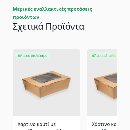
Μερικές εναλλακτικές προτάσεις
προιόντων
Σχετικά Προϊόντα
Άμεσα Διαθέσιμο
Άμεσα Διαθέσιμο
Χάρτινο κουτί με
Χάρτινο κουτί με