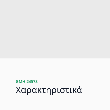
GMH-24578
Χαρακτηριστικά