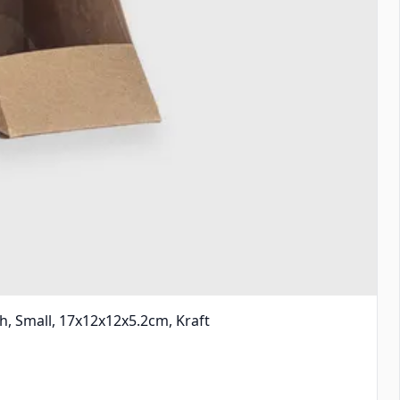
, Small, 17x12x12x5.2cm, Kraft