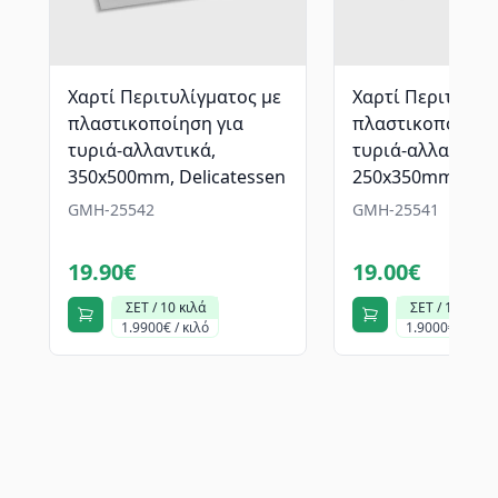
Χαρτί Περιτυλίγματος με
Χαρτί Περιτυλίγ
πλαστικοποίηση για
πλαστικοποίηση
τυριά-αλλαντικά,
τυριά-αλλαντικά
350x500mm, Delicatessen
250x350mm, Deli
GMH-25542
GMH-25541
19.90€
19.00€
ΣΕΤ / 10 κιλά
ΣΕΤ / 10 κιλά
1.9900€ / κιλό
1.9000€ / κιλό