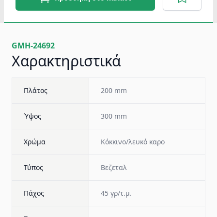
GMH-24692
Χαρακτηριστικά
Πλάτος
200 mm
Ύψος
300 mm
Χρώμα
Κόκκινο/λευκό καρο
Τύπος
Βεζεταλ
Πάχος
45 γρ/τ.μ.