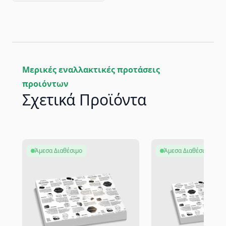
Μερικές εναλλακτικές προτάσεις
προιόντων
Σχετικά Προϊόντα
Άμεσα Διαθέσιμο
Άμεσα Διαθέσιμο