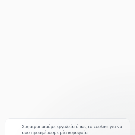
Χρησιμοποιούμε εργαλεία όπως τα cookies για να
σου προσφέρουμε μία κορυφαία