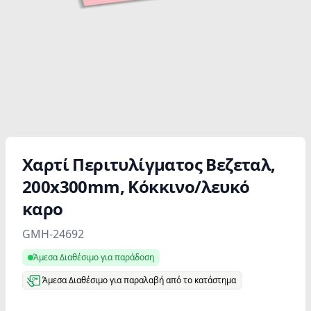
Χαρτί Περιτυλίγματος Βεζεταλ,
200x300mm, Κόκκινο/λευκό
καρο
Product information
GMH-24692
Άμεσα Διαθέσιμο για παράδοση
Άμεσα Διαθέσιμο για παραλαβή από το κατάστημα