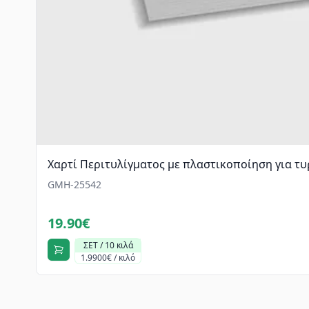
Χαρτί Περιτυλίγματος με πλαστικοποίηση για τυ
GMH-25542
19.90€
ΣΕΤ / 10 κιλά
1.9900€ / κιλό