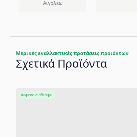
Αιγάλεω
Μερικές εναλλακτικές προτάσεις προιόντων
Σχετικά Προϊόντα
Άμεσα Διαθέσιμο