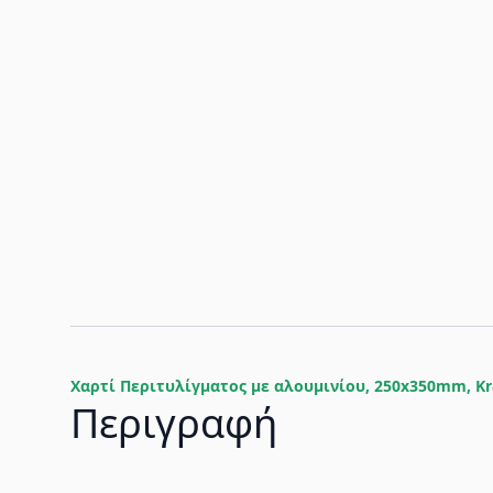
Χαρτί Περιτυλίγματος με αλουμινίου, 250x350mm, Kr
Περιγραφή