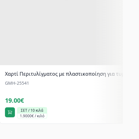
Χαρτί Περιτυλίγματος με πλαστικοποίηση για τυριά-αλ
GMH-25541
19.00€
ΣΕΤ / 10 κιλά
1.9000€ / κιλό