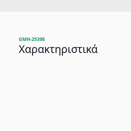
GMH-25398
Χαρακτηριστικά