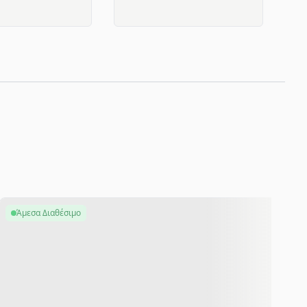
Άμεσα Διαθέσιμο