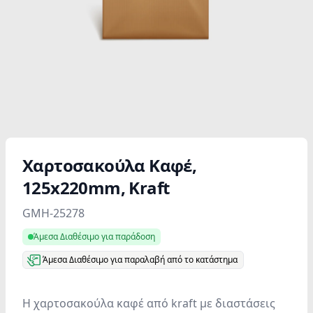
Χαρτοσακούλα Καφέ,
125x220mm, Kraft
Product information
GMH-25278
Άμεσα Διαθέσιμο για παράδοση
Άμεσα Διαθέσιμο για παραλαβή από το κατάστημα
Η χαρτοσακούλα καφέ από kraft με διαστάσεις