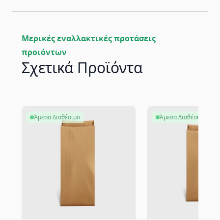
Μερικές εναλλακτικές προτάσεις
προιόντων
Σχετικά Προϊόντα
Άμεσα Διαθέσιμο
Άμεσα Διαθέσιμο