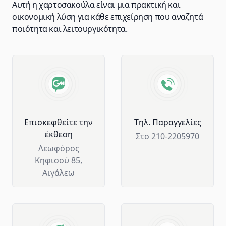
Αυτή η χαρτοσακούλα είναι μια πρακτική και
οικονομική λύση για κάθε επιχείρηση που αναζητά
ποιότητα και λειτουργικότητα.
Advantages of GM Horeca
Επισκεφθείτε την
Tηλ. Παραγγελίες
έκθεση
Στο 210-2205970
Λεωφόρος
Κηφισού 85,
Αιγάλεω