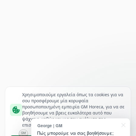
Χρησιμοποιούμε εργαλεία όπως τα cookies για να
σου προσφέρουμε μία κορυφαία
προσωποποιημένη εμπειρία GM Horeca, για να σε
βοηθήσουμε να βρεις ευκολότερα αυτό που
ψάχνεις, καθώς και για την ανάλυση της
επισκεψιμότητάς μας.
George | GM
Πώς μπορούμε να σας βοηθήσουμε;