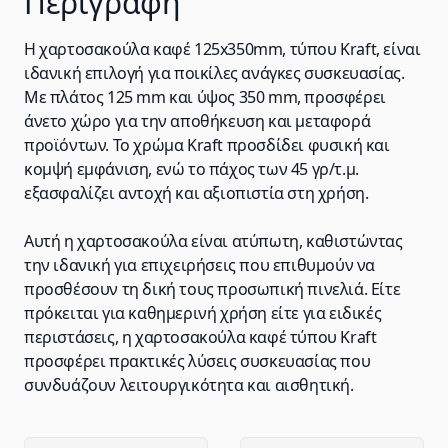
Περιγραφή
Η χαρτοσακούλα καφέ 125x350mm, τύπου Kraft, είναι
ιδανική επιλογή για ποικίλες ανάγκες συσκευασίας.
Με πλάτος 125 mm και ύψος 350 mm, προσφέρει
άνετο χώρο για την αποθήκευση και μεταφορά
προϊόντων. Το χρώμα Kraft προσδίδει φυσική και
κομψή εμφάνιση, ενώ το πάχος των 45 γρ/τ.μ.
εξασφαλίζει αντοχή και αξιοπιστία στη χρήση.
Αυτή η χαρτοσακούλα είναι ατύπωτη, καθιστώντας
την ιδανική για επιχειρήσεις που επιθυμούν να
προσθέσουν τη δική τους προσωπική πινελιά. Είτε
πρόκειται για καθημερινή χρήση είτε για ειδικές
περιστάσεις, η χαρτοσακούλα καφέ τύπου Kraft
προσφέρει πρακτικές λύσεις συσκευασίας που
συνδυάζουν λειτουργικότητα και αισθητική.