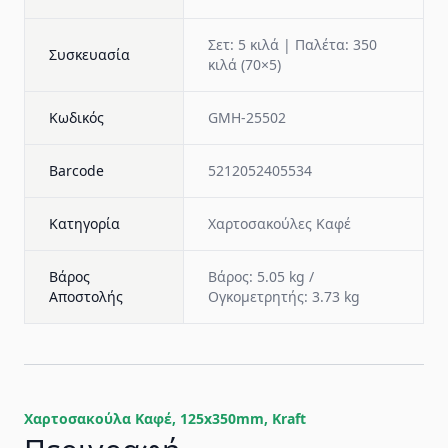
Σετ: 5 κιλά | Παλέτα: 350
Συσκευασία
κιλά (70×5)
Κωδικός
GMH-25502
Barcode
5212052405534
Κατηγορία
Χαρτοσακούλες Καφέ
Βάρος
Βάρος: 5.05 kg /
Αποστολής
Ογκομετρητής: 3.73 kg
Χαρτοσακούλα Καφέ, 125x350mm, Kraft