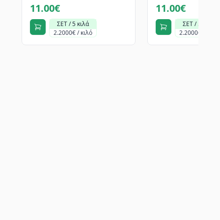
11.00€
11.00€
ΣΕΤ / 5 κιλά
ΣΕΤ / 5 κιλά
2.2000€ / κιλό
2.2000€ / κιλό