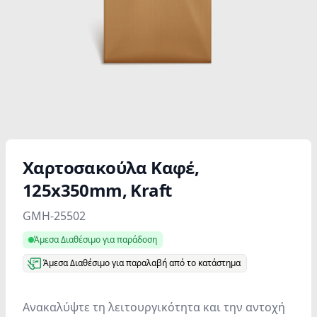
Χαρτοσακούλα Καφέ,
125x350mm, Kraft
Product information
GMH-25502
Άμεσα Διαθέσιμο για παράδοση
Άμεσα Διαθέσιμο για παραλαβή από το κατάστημα
Ανακαλύψτε τη λειτουργικότητα και την αντοχή