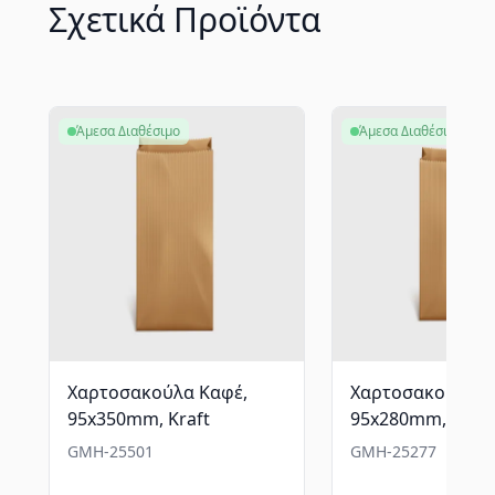
Σχετικά Προϊόντα
Άμεσα Διαθέσιμο
Άμεσα Διαθέσιμο
Χαρτοσακούλα Καφέ,
Χαρτοσακούλα Κ
95x350mm, Kraft
95x280mm, Kraft
GMH-25501
GMH-25277