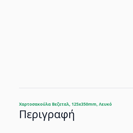
Χαρτοσακούλα Βεζεταλ, 125x350mm, Λευκό
Περιγραφή