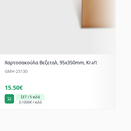
Χαρτοσακούλα Βεζεταλ, 95x350mm, Kraft
GMH-25130
15.50€
ΣΕΤ / 5 κιλά
3.1000€ / κιλό