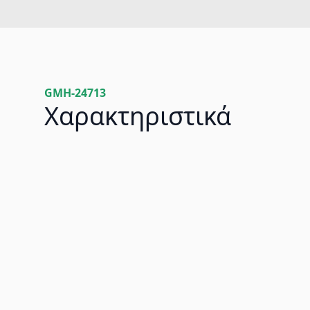
GMH-24713
Χαρακτηριστικά