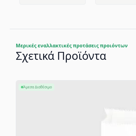
Μερικές εναλλακτικές προτάσεις προιόντων
Σχετικά Προϊόντα
Άμεσα Διαθέσιμο