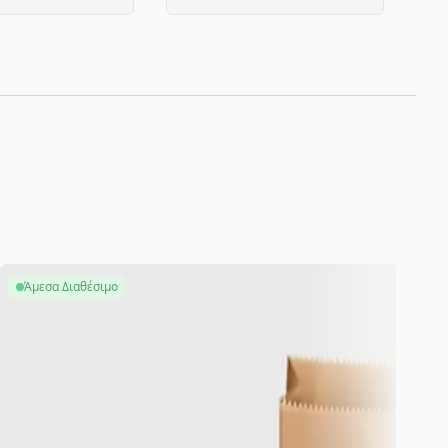
Άμεσα Διαθέσιμο