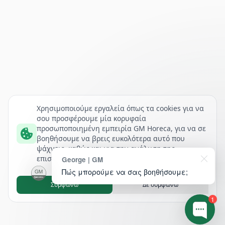
Χρησιμοποιούμε εργαλεία όπως τα cookies για να
σου προσφέρουμε μία κορυφαία
προσωποποιημένη εμπειρία GM Horeca, για να σε
βοηθήσουμε να βρεις ευκολότερα αυτό που
ψάχνεις, καθώς και για την ανάλυση της
επισκεψιμότητάς μας.
George | GM
Πώς μπορούμε να σας βοηθήσουμε;
Συμφωνώ
Δε συμφωνώ
1