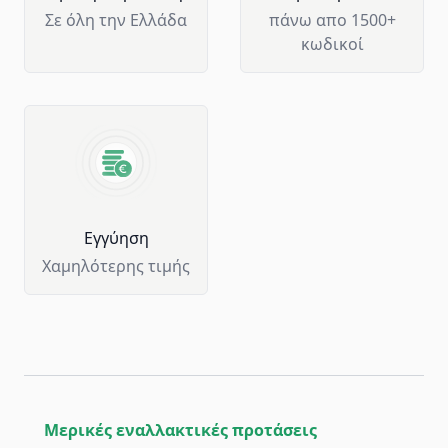
Σε όλη την Ελλάδα
πάνω απο 1500+
κωδικοί
Eγγύηση
Χαμηλότερης τιμής
Μερικές εναλλακτικές προτάσεις