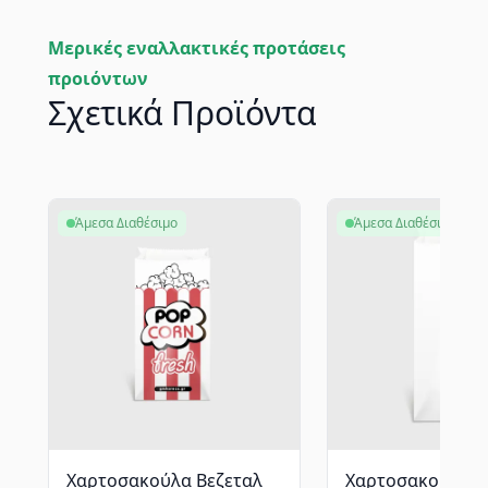
Μερικές εναλλακτικές προτάσεις
προιόντων
Σχετικά Προϊόντα
Άμεσα Διαθέσιμο
Άμεσα Διαθέσιμο
Χαρτοσακούλα Βεζεταλ
Χαρτοσακούλα Β