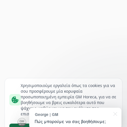
Χρησιμοποιούμε εργαλεία όπως τα cookies για να
σου προσφέρουμε μία κορυφαία
προσωποποιημένη εμπειρία GM Horeca, για να σε
βοηθήσουμε να βρεις ευκολότερα αυτό που
ψάχνεις, καθώς και για την ανάλυση της
επισκεψιμότητάς μας.
George | GM
Πώς μπορούμε να σας βοηθήσουμε;