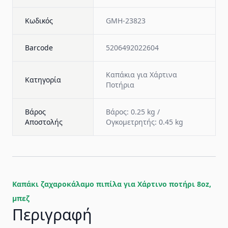
Κωδικός
GMH-23823
Barcode
5206492022604
Καπάκια για Χάρτινα
Κατηγορία
Ποτήρια
Βάρος
Βάρος: 0.25 kg /
Αποστολής
Ογκομετρητής: 0.45 kg
Καπάκι ζαχαροκάλαμο πιπίλα για Χάρτινο ποτήρι 8oz,
μπεζ
Περιγραφή