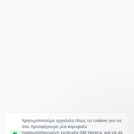
Χρησιμοποιούμε εργαλεία όπως τα cookies για να
σου προσφέρουμε μία κορυφαία
προσωποποιημένη εμπειρία GM Horeca, για να σε