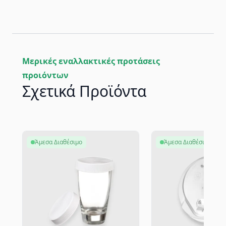
Μερικές εναλλακτικές προτάσεις
προιόντων
Σχετικά Προϊόντα
Άμεσα Διαθέσιμο
Άμεσα Διαθέσιμο