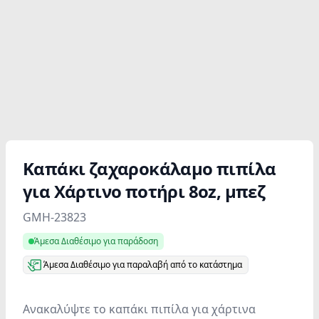
Καπάκι ζαχαροκάλαμο πιπίλα
για Χάρτινο ποτήρι 8oz, μπεζ
Product information
GMH-23823
Άμεσα Διαθέσιμο για παράδοση
Άμεσα Διαθέσιμο για παραλαβή από το κατάστημα
Ανακαλύψτε το καπάκι πιπίλα για χάρτινα