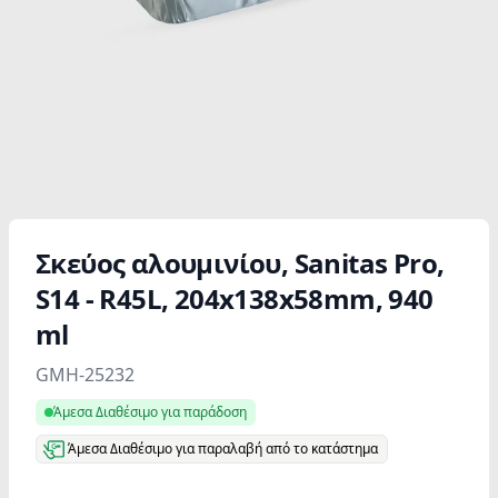
Σκεύος αλουμινίου, Sanitas Pro,
S14 - R45L, 204x138x58mm, 940
ml
Product information
GMH-25232
Άμεσα Διαθέσιμο για παράδοση
Άμεσα Διαθέσιμο για παραλαβή από το κατάστημα