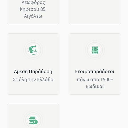
Λεωφόρος
Κηφισού 85,
Αιγάλεω
Άμεση Παράδοση
Ετοιμοπαράδοτοι
Σε όλη την Ελλάδα
πάνω απο 1500+
κωδικοί