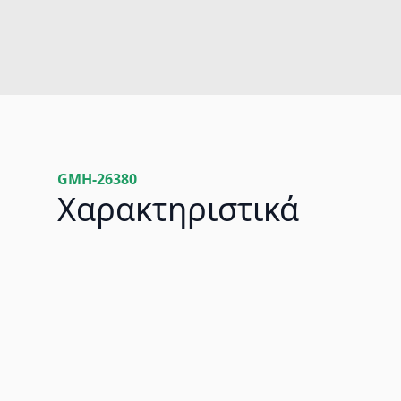
GMH-26380
Χαρακτηριστικά