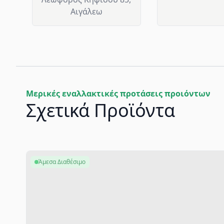
Αιγάλεω
Μερικές εναλλακτικές προτάσεις προιόντων
Σχετικά Προϊόντα
Άμεσα Διαθέσιμο