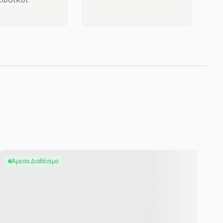
Άμεσα Διαθέσιμο