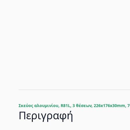
Σκεύος αλουμινίου, R81L, 3 θέσεων, 226x176x30mm, 7
Περιγραφή