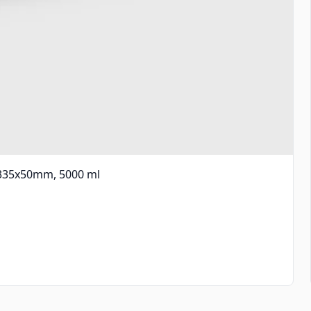
x335x50mm, 5000 ml