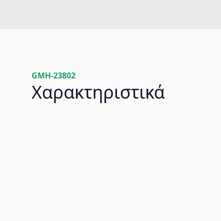
GMH-23802
Χαρακτηριστικά