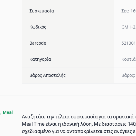
Συσκευασία
Σετ: 16
Κωδικός
GMH-2
Barcode
521301
Κατηγορία
Κουτιά
Βάρος Αποστολής
Βάρος:
, Meal
Αναζητάτε την τέλεια συσκευασία για τα ορεκτικά κ
Meal Time είναι η ιδανική λύση. Με διαστάσεις 14
σχεδιασμένο για να ανταποκρίνεται στις ανάγκες 