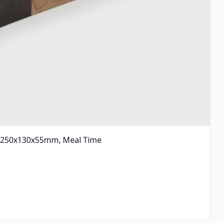
, 250x130x55mm, Meal Time