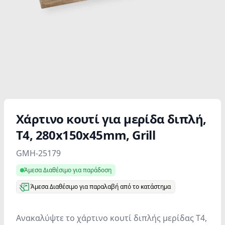
Χάρτινο κουτί για μερίδα διπλή,
T4, 280x150x45mm, Grill
Product information
GMH-25179
Άμεσα Διαθέσιμο για παράδοση
Άμεσα Διαθέσιμο για παραλαβή από το κατάστημα
Ανακαλύψτε το χάρτινο κουτί διπλής μερίδας T4,