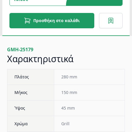
Προσθήκη στο καλάθι
GMH-25179
Χαρακτηριστικά
Πλάτος
280 mm
Μήκος
150 mm
Ύψος
45 mm
Χρώμα
Grill