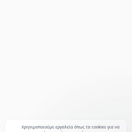
Χρησιμοποιούμε εργαλεία όπως τα cookies για να