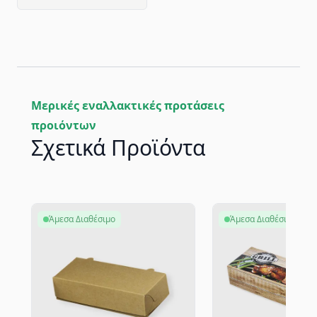
Μερικές εναλλακτικές προτάσεις
προιόντων
Σχετικά Προϊόντα
Άμεσα Διαθέσιμο
Άμεσα Διαθέσιμο