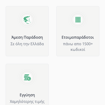
Άμεση Παράδοση
Ετοιμοπαράδοτοι
Σε όλη την Ελλάδα
πάνω απο 1500+
κωδικοί
Eγγύηση
Χαμηλότερης τιμής