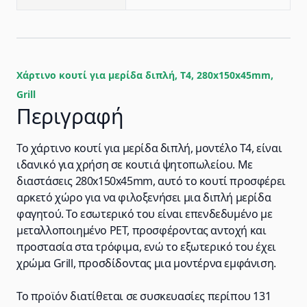
Χάρτινο κουτί για μερίδα διπλή, T4, 280x150x45mm,
Grill
Περιγραφή
Το χάρτινο κουτί για μερίδα διπλή, μοντέλο T4, είναι
ιδανικό για χρήση σε κουτιά ψητοπωλείου. Με
διαστάσεις 280x150x45mm, αυτό το κουτί προσφέρει
αρκετό χώρο για να φιλοξενήσει μια διπλή μερίδα
φαγητού. Το εσωτερικό του είναι επενδεδυμένο με
μεταλλοποιημένο PET, προσφέροντας αντοχή και
προστασία στα τρόφιμα, ενώ το εξωτερικό του έχει
χρώμα Grill, προσδίδοντας μια μοντέρνα εμφάνιση.
Το προϊόν διατίθεται σε συσκευασίες περίπου 131