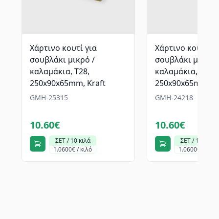
Χάρτινο κουτί για
Χάρτινο κουτί γι
σουβλάκι μικρό /
σουβλάκι μικρό 
καλαμάκια, T28,
καλαμάκια, T28,
250x90x65mm, Kraft
250x90x65mm, Gr
GMH-25315
GMH-24218
10.60€
10.60€
ΣΕΤ / 10 κιλά
ΣΕΤ / 10 κιλά
1.0600€ / κιλό
1.0600€ / κιλό