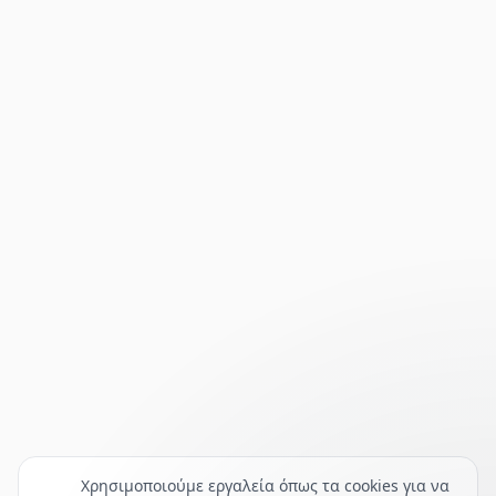
Χρησιμοποιούμε εργαλεία όπως τα cookies για να