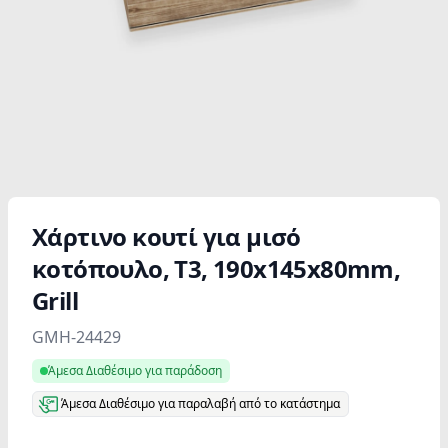
Χάρτινο κουτί για μισό
κοτόπουλο, T3, 190x145x80mm,
Grill
Product information
GMH-24429
Άμεσα Διαθέσιμο για παράδοση
Άμεσα Διαθέσιμο για παραλαβή από το κατάστημα