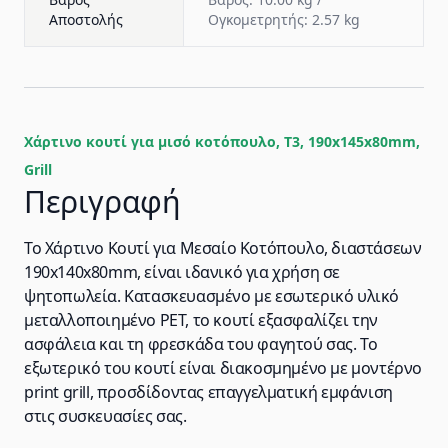
Αποστολής
Ογκομετρητής: 2.57 kg
Χάρτινο κουτί για μισό κοτόπουλο, T3, 190x145x80mm,
Grill
Περιγραφή
Το Χάρτινο Κουτί για Μεσαίο Κοτόπουλο, διαστάσεων
190x140x80mm, είναι ιδανικό για χρήση σε
ψητοπωλεία. Κατασκευασμένο με εσωτερικό υλικό
μεταλλοποιημένο PET, το κουτί εξασφαλίζει την
ασφάλεια και τη φρεσκάδα του φαγητού σας. Το
εξωτερικό του κουτί είναι διακοσμημένο με μοντέρνο
print grill, προσδίδοντας επαγγελματική εμφάνιση
στις συσκευασίες σας.