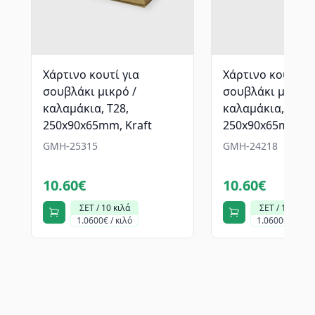
Χάρτινο κουτί για
Χάρτινο κουτί γι
σουβλάκι μικρό /
σουβλάκι μικρό 
καλαμάκια, T28,
καλαμάκια, T28,
250x90x65mm, Kraft
250x90x65mm, Gr
GMH-25315
GMH-24218
10.60€
10.60€
ΣΕΤ / 10 κιλά
ΣΕΤ / 10 κιλά
1.0600€ / κιλό
1.0600€ / κιλό