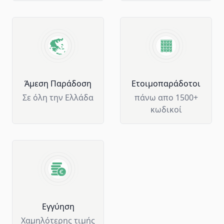
Άμεση Παράδοση
Ετοιμοπαράδοτοι
Σε όλη την Ελλάδα
πάνω απο 1500+
κωδικοί
Eγγύηση
Χαμηλότερης τιμής