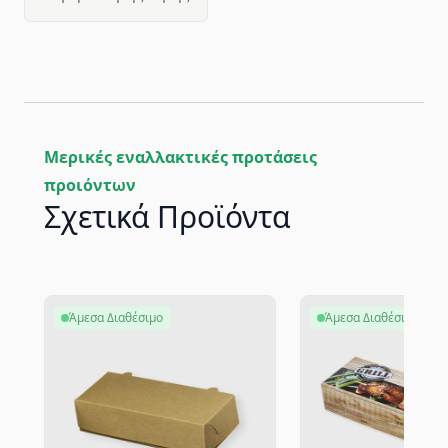
Μερικές εναλλακτικές προτάσεις
προιόντων
Σχετικά Προϊόντα
Άμεσα Διαθέσιμο
Άμεσα Διαθέσιμο