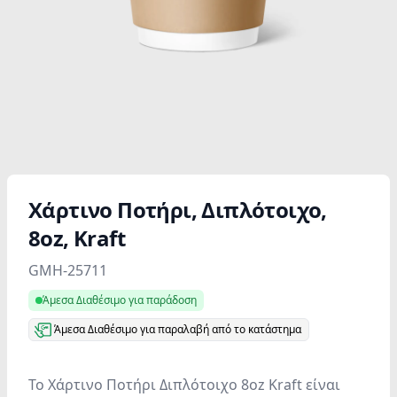
Χάρτινο Ποτήρι, Διπλότοιχο,
8oz, Kraft
Product information
GMH-25711
Άμεσα Διαθέσιμο για παράδοση
Άμεσα Διαθέσιμο για παραλαβή από το κατάστημα
Το Χάρτινο Ποτήρι Διπλότοιχο 8oz Kraft είναι