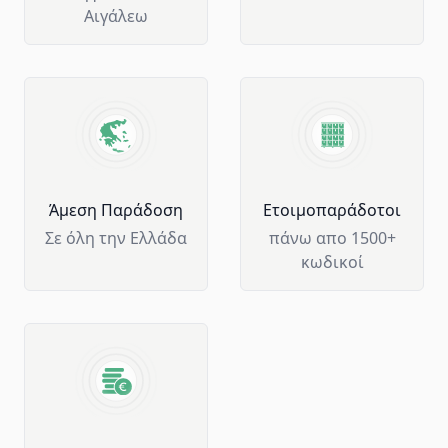
Αιγάλεω
Άμεση Παράδοση
Ετοιμοπαράδοτοι
Σε όλη την Ελλάδα
πάνω απο 1500+
κωδικοί