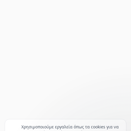
Χρησιμοποιούμε εργαλεία όπως τα cookies για να