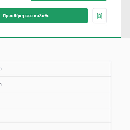
Προσθήκη στο καλάθι
m
m