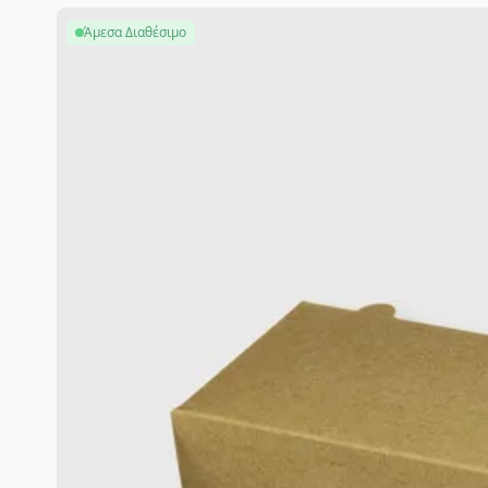
Άμεσα Διαθέσιμο