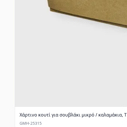
Χάρτινο κουτί για σουβλάκι μικρό / καλαμάκια, 
GMH-25315