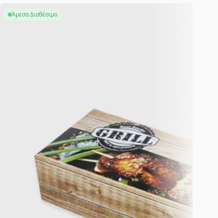
Άμεσα Διαθέσιμο