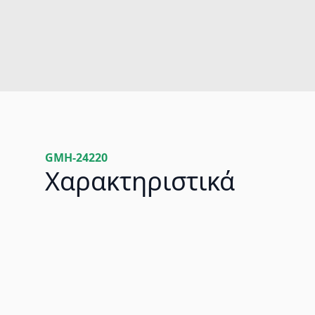
GMH-24220
Χαρακτηριστικά