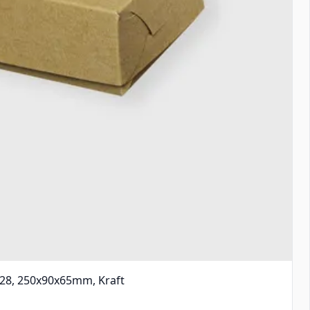
T28, 250x90x65mm, Kraft