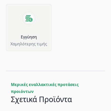
Eγγύηση
Χαμηλότερης τιμής
Μερικές εναλλακτικές προτάσεις
προιόντων
Σχετικά Προϊόντα