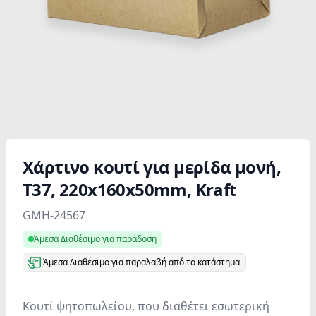
Χάρτινο κουτί για μερίδα μονή,
T37, 220x160x50mm, Kraft
Product information
GMH-24567
Άμεσα Διαθέσιμο για παράδοση
Άμεσα Διαθέσιμο για παραλαβή από το κατάστημα
Κουτί ψητοπωλείου, που διαθέτει εσωτερική