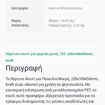
Κατηγορία
Κουτιά Ψητοπωλείου
Βάρος
Βάρος: 10.05 kg /
Αποστολής
Ογκομετρητής: 2.52 kg
Χάρτινο κουτί για μερίδα μονή, T37, 220x160x50mm,
Kraft
Περιγραφή
Το Χάρτινο Κουτί για Ποικιλία Μικρή, 220x160x50mm,
Kraft είναι ιδανικό για χρήση σε ψητοπωλεία. Με
εσωτερική επίστρωση από μεταλλοποιημένο PET, το
κουτί αυτό προσφέρει εξαιρετική προστασία για τα
τρόφιμα, διατηρώντας τις γεύσεις αναλλοίωτες και