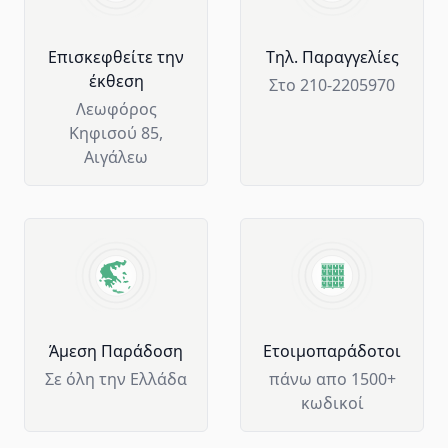
Επισκεφθείτε την
Tηλ. Παραγγελίες
έκθεση
Στο 210-2205970
Λεωφόρος
Κηφισού 85,
Αιγάλεω
Άμεση Παράδοση
Ετοιμοπαράδοτοι
Σε όλη την Ελλάδα
πάνω απο 1500+
κωδικοί