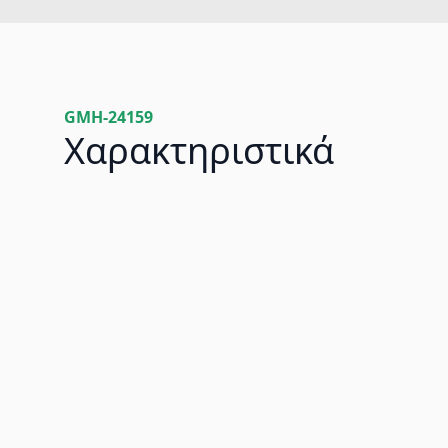
GMH-24159
Χαρακτηριστικά