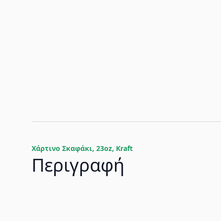
Χάρτινο Σκαφάκι, 23oz, Kraft
Περιγραφή