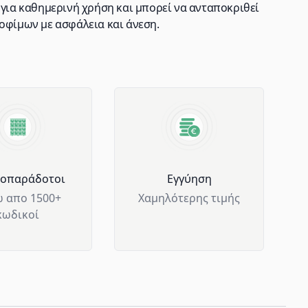
 για καθημερινή χρήση και μπορεί να ανταποκριθεί
οφίμων με ασφάλεια και άνεση.
μοπαράδοτοι
Eγγύηση
 απο 1500+
Χαμηλότερης τιμής
κωδικοί