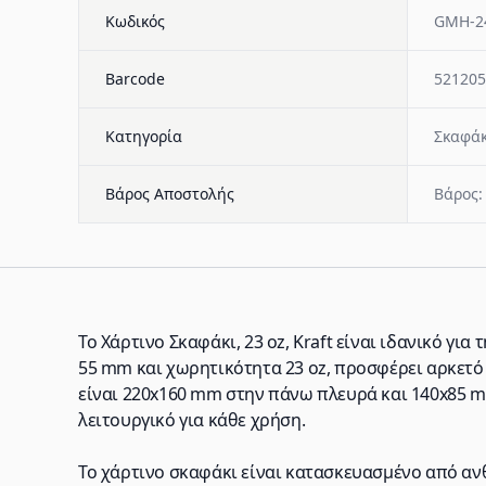
Κωδικός
GMH-2
Barcode
521205
Κατηγορία
Σκαφάκ
Βάρος Αποστολής
Βάρος:
Το Χάρτινο Σκαφάκι, 23 oz, Kraft είναι ιδανικό γ
55 mm και χωρητικότητα 23 oz, προσφέρει αρκετό 
είναι 220x160 mm στην πάνω πλευρά και 140x85 m
λειτουργικό για κάθε χρήση.
Το χάρτινο σκαφάκι είναι κατασκευασμένο από ανθ