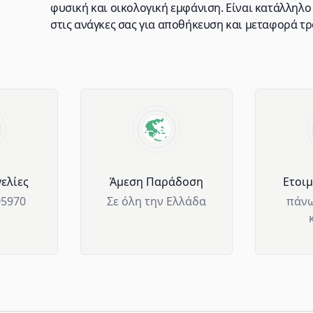
φυσική και οικολογική εμφάνιση. Είναι κατάλληλο
στις ανάγκες σας για αποθήκευση και μεταφορά τρ
ελίες
Άμεση Παράδοση
Ετοι
05970
Σε όλη την Ελλάδα
πάνω