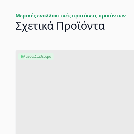
Μερικές εναλλακτικές προτάσεις προιόντων
Σχετικά Προϊόντα
Άμεσα Διαθέσιμο